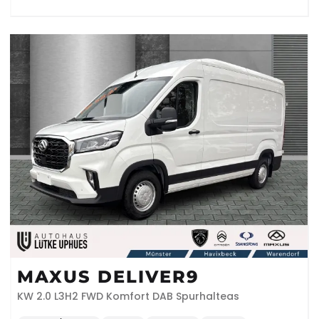
MAXUS DELIVER9
KW 2.0 L3H2 FWD Komfort DAB Spurhalteas