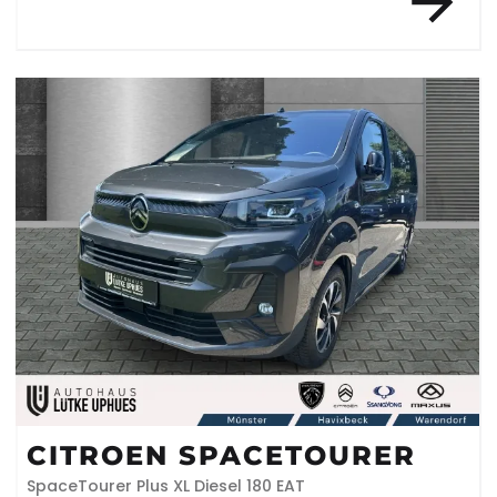
CITROEN SPACETOURER
SpaceTourer Plus XL Diesel 180 EAT