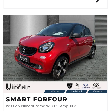
SMART FORFOUR
Passion Klimaautomatik SHZ Temp. PDC