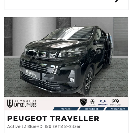
PEUGEOT TRAVELLER
Active L2 BlueHDi 180 EAT8 8-Sitzer