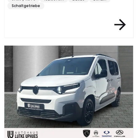
Schaltgetriebe