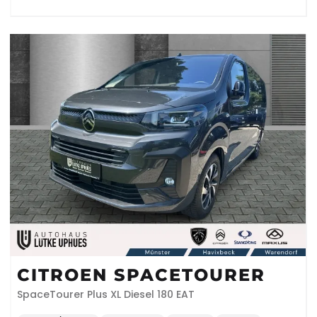
CITROEN SPACETOURER
SpaceTourer Plus XL Diesel 180 EAT