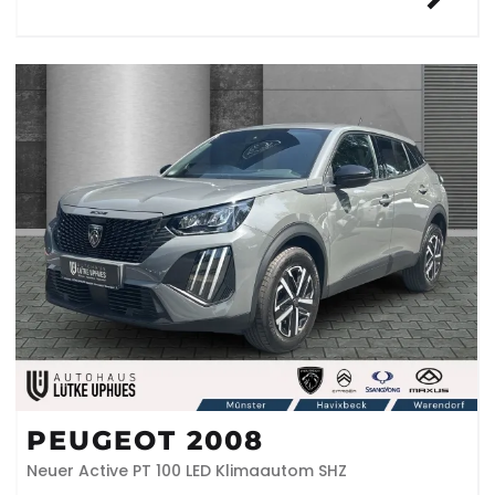
PEUGEOT 2008
Neuer Active PT 100 LED Klimaautom SHZ