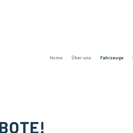
Home
Über uns
Fahrzeuge
BOTE!