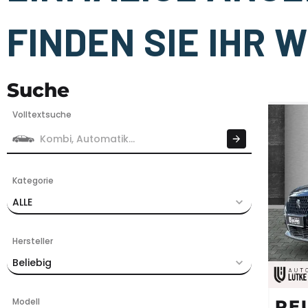
FINDEN SIE IHR
Suche
Volltextsuche
Kategorie
ALLE
Hersteller
Beliebig
Modell
PE