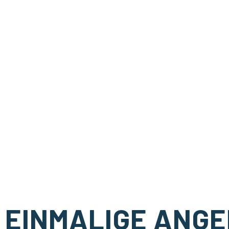
EINMALIGE ANGE