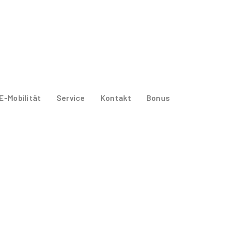
E-Mobilität
Service
Kontakt
Bonus