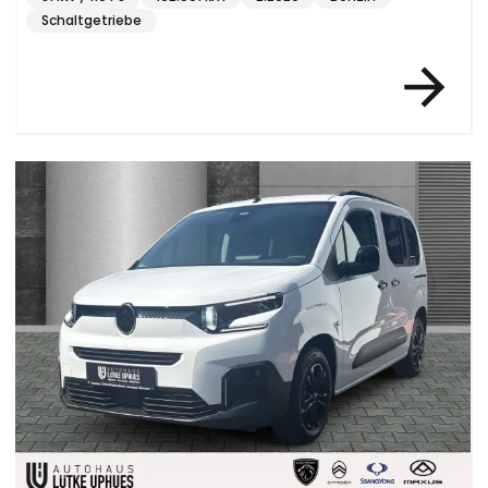
Schaltgetriebe