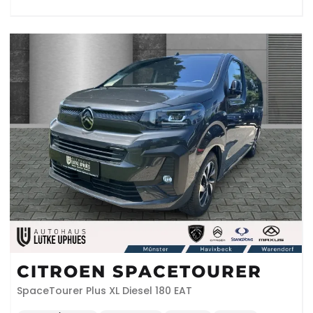
CITROEN SPACETOURER
SpaceTourer Plus XL Diesel 180 EAT