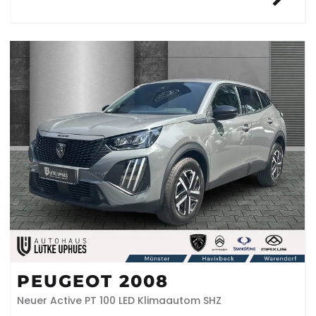
PEUGEOT 2008
Neuer Active PT 100 LED Klimaautom SHZ