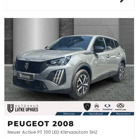
PEUGEOT 2008
Neuer Active PT 100 LED Klimaautom SHZ