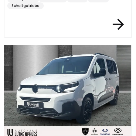
Schaltgetriebe