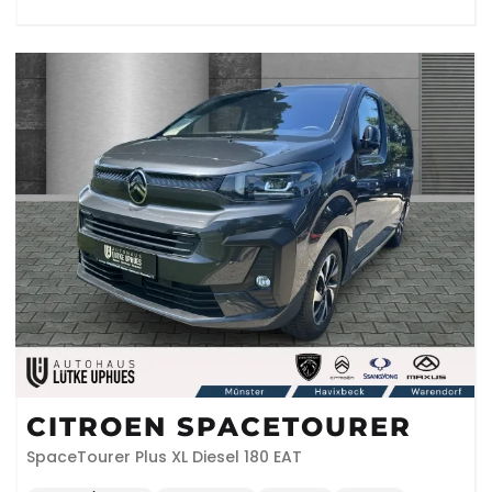
CITROEN SPACETOURER
SpaceTourer Plus XL Diesel 180 EAT