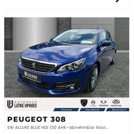
PEUGEOT 308
SW ALLURE BLUE HDI 130 AHK-abnehmbar Navi