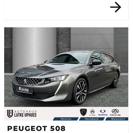
PEUGEOT 508