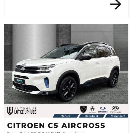
CITROEN C5 AIRCROSS