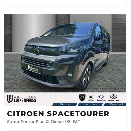
CITROEN SPACETOURER
SpaceTourer Plus XL Diesel 180 EAT