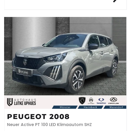
PEUGEOT 2008
Neuer Active PT 100 LED Klimaautom SHZ