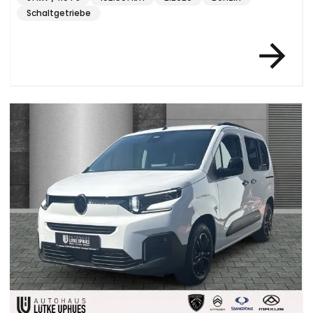
Schaltgetriebe