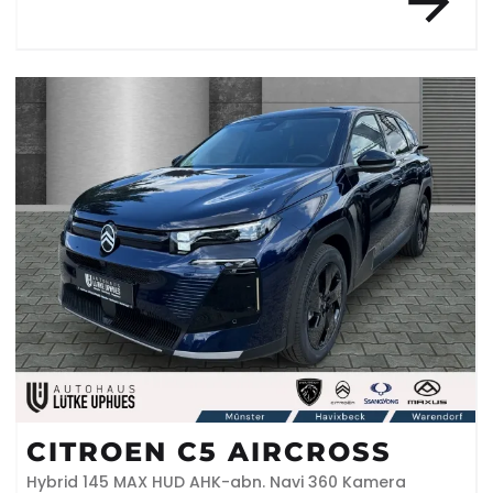
CITROEN C5 AIRCROSS
Hybrid 145 MAX HUD AHK-abn. Navi 360 Kamera