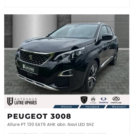
PEUGEOT 3008
Allure PT 130 EAT6 AHK abn. Navi LED SHZ