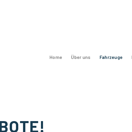
Home
Über uns
Fahrzeuge
BOTE!