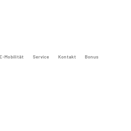
E-Mobilität
Service
Kontakt
Bonus