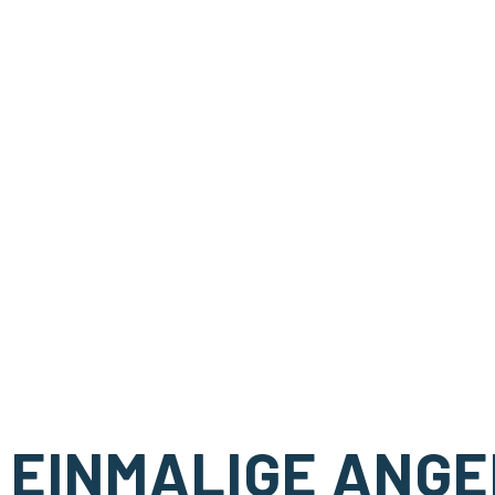
EINMALIGE ANGE