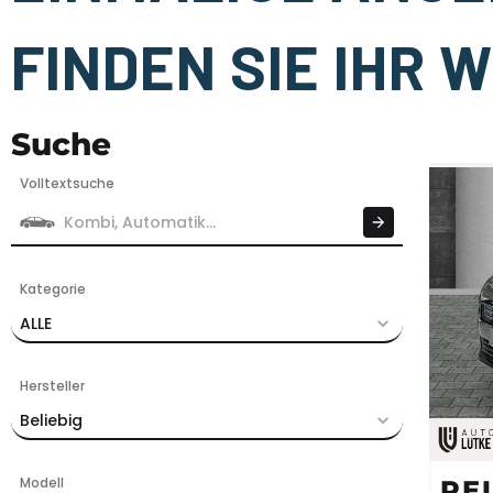
FINDEN SIE IHR
Suche
Volltextsuche
Kategorie
ALLE
Hersteller
Beliebig
Modell
PE