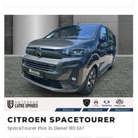
CITROEN SPACETOURER
SpaceTourer Plus XL Diesel 180 EAT