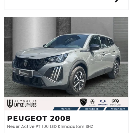
PEUGEOT 2008
Neuer Active PT 100 LED Klimaautom SHZ