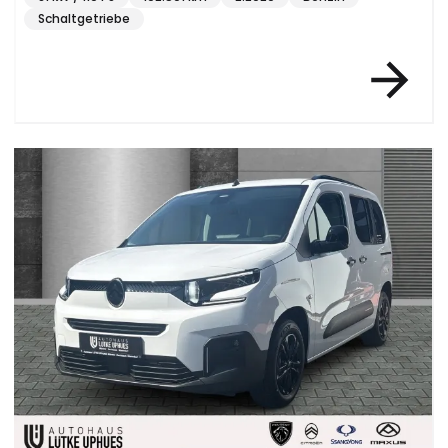
Schaltgetriebe