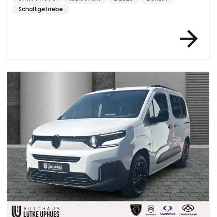
Schaltgetriebe