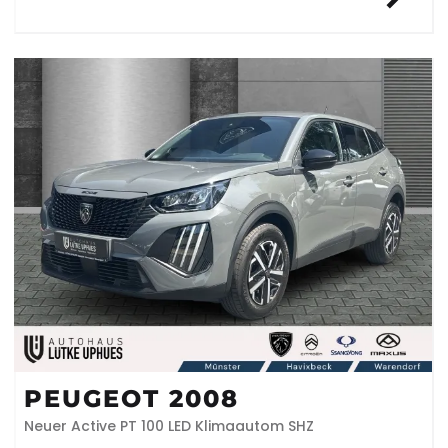
PEUGEOT 2008
Neuer Active PT 100 LED Klimaautom SHZ