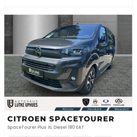
CITROEN SPACETOURER
SpaceTourer Plus XL Diesel 180 EAT