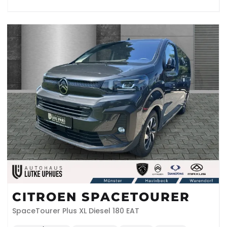
CITROEN SPACETOURER
SpaceTourer Plus XL Diesel 180 EAT