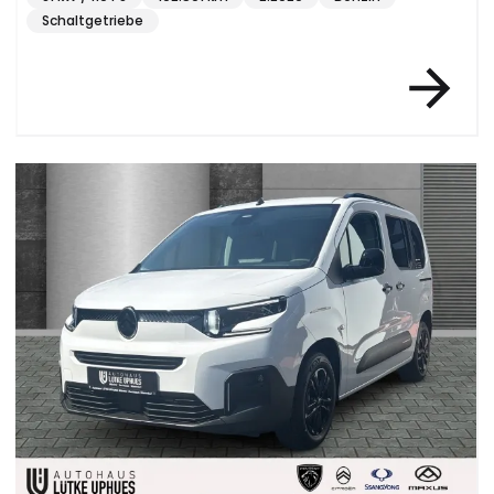
Schaltgetriebe