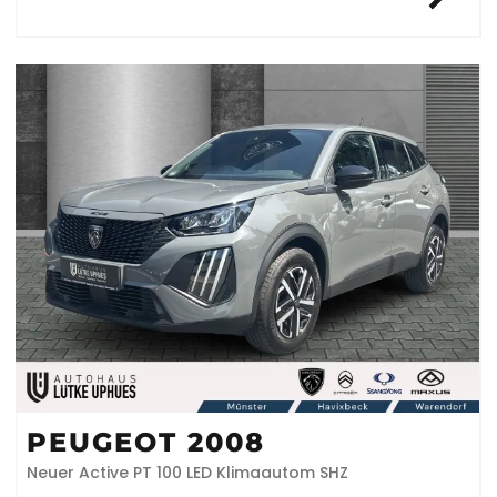
PEUGEOT 2008
Neuer Active PT 100 LED Klimaautom SHZ