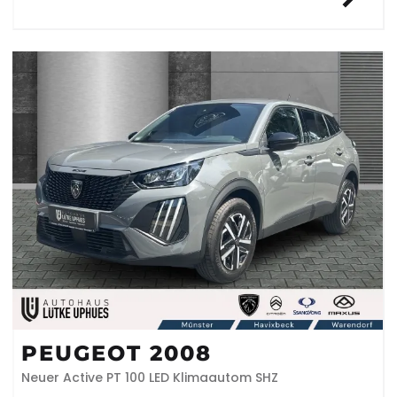
PEUGEOT 2008
Neuer Active PT 100 LED Klimaautom SHZ