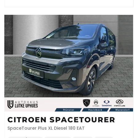
CITROEN SPACETOURER
SpaceTourer Plus XL Diesel 180 EAT