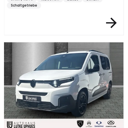
Schaltgetriebe